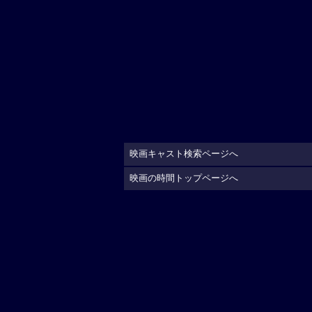
映画キャスト検索ページへ
映画の時間トップページへ