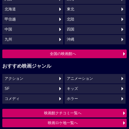
北海道
東北
甲信越
北陸
中国
四国
九州
沖縄
全国の映画館へ
おすすめ映画ジャンル
アクション
アニメーション
SF
キッズ
コメディ
ホラー
映画館クチコミ一覧へ
映画ロケ地一覧へ