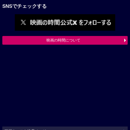
SNSでチェックする
映画の時間について