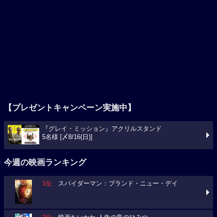
【プレゼントキャンペーン実施中】
『グレイ・ミッション』アクリルスタンド
5名様 [〆8/16(日)]
今週の映画ランキング
1位
スパイダーマン：ブランド・ニュー・デイ