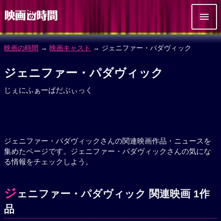
映画の時間
→
映画キャスト
→ ジェニファー・パダヴィック
ジェニファー・パダヴィック
じぇにふぁーぱだぶぃっく
ジェニファー・パダヴィックさんの関連映画作品・ニュースを
集めたページです。ジェニファー・パダヴィックさんの気にな
る情報をチェックしよう。
ジ
ェニファー・パダヴィック 関連映画 1作
品