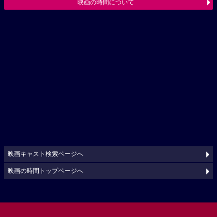
映画の時間について
映画キャスト検索ページへ
映画の時間トップページへ