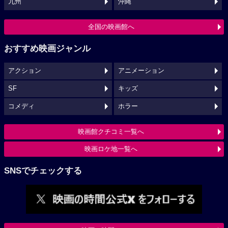
九州
沖縄
全国の映画館へ
おすすめ映画ジャンル
アクション
アニメーション
SF
キッズ
コメディ
ホラー
映画館クチコミ一覧へ
映画ロケ地一覧へ
SNSでチェックする