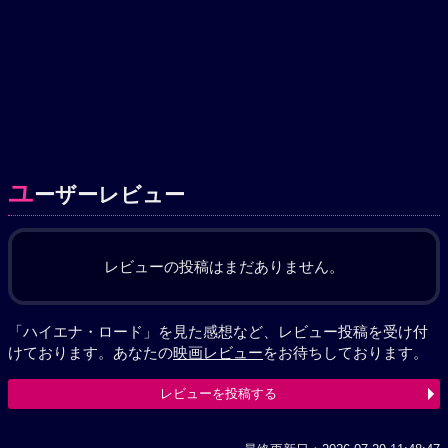
ユ
ーザーレビュー
レビューの投稿はまだありません。
「ハイエナ・ロード」を見た感想など、レビュー投稿を受け付
けております。あなたの
映画レビュー
をお待ちしております。
レビューを投稿する