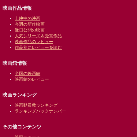
映画作品情報
上映中の映画
今週の新作映画
近日公開の映画
人気シリーズ＆受賞作品
映画作品のレビュー
作品別にレビューを読む
映画館情報
全国の映画館
映画館のレビュー
映画ランキング
映画動員数ランキング
ランキングバックナンバー
その他コンテンツ
映画ニュース