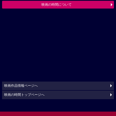
映画の時間について
映画作品情報ページへ
映画の時間トップページへ