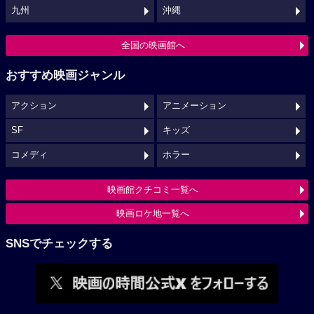
九州
沖縄
全国の映画館へ
おすすめ映画ジャンル
アクション
アニメーション
SF
キッズ
コメディ
ホラー
映画館クチコミ一覧へ
映画ロケ地一覧へ
SNSでチェックする