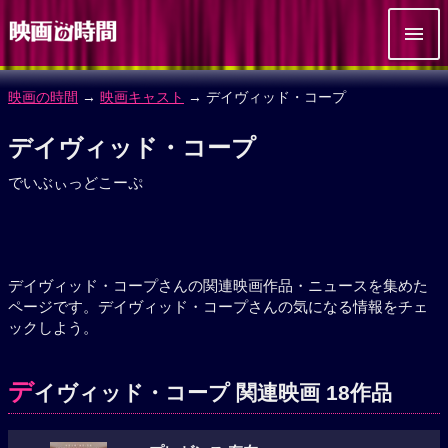
映画の時間
→
映画キャスト
→ デイヴィッド・コープ
デイヴィッド・コープ
でいぶぃっどこーぷ
デイヴィッド・コープさんの関連映画作品・ニュースを集めた
ページです。デイヴィッド・コープさんの気になる情報をチェ
ックしよう。
デ
イヴィッド・コープ 関連映画 18作品