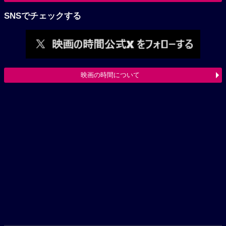
SNSでチェックする
映画の時間について