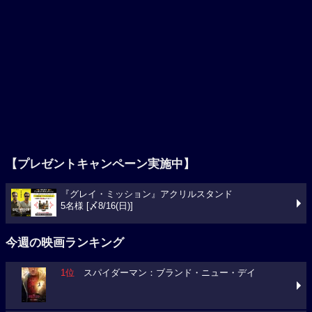
【プレゼントキャンペーン実施中】
『グレイ・ミッション』アクリルスタンド
5名様 [〆8/16(日)]
今週の映画ランキング
1位
スパイダーマン：ブランド・ニュー・デイ