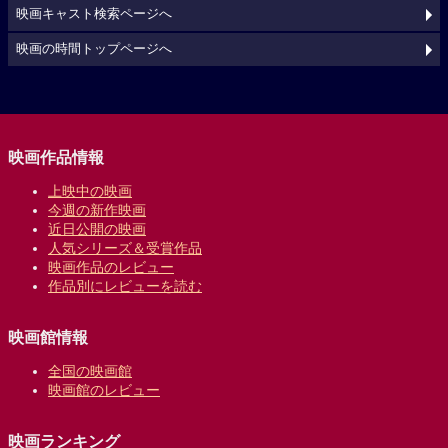
映画キャスト検索ページへ
映画の時間トップページへ
映画作品情報
上映中の映画
今週の新作映画
近日公開の映画
人気シリーズ＆受賞作品
映画作品のレビュー
作品別にレビューを読む
映画館情報
全国の映画館
映画館のレビュー
映画ランキング