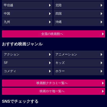
甲信越
北陸
中国
四国
九州
沖縄
全国の映画館へ
おすすめ映画ジャンル
アクション
アニメーション
SF
キッズ
コメディ
ホラー
映画館クチコミ一覧へ
映画ロケ地一覧へ
SNSでチェックする