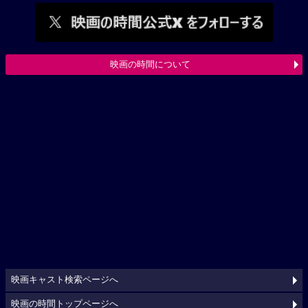
映画の時間について
映画キャスト検索ページへ
映画の時間トップページへ