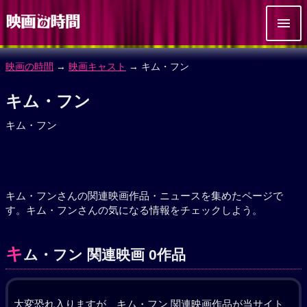
映画の時間
→
映画キャスト
→ キム・フン
キム・フン
キム・フン
キム・フンさんの関連映画作品・ニュースを集めたページで
す。キム・フンさんの気になる情報をチェックしよう。
キ
ム・フン 関連映画 0作品
大変恐れ入りますが、キム・フン 関連映画作品が当サイト