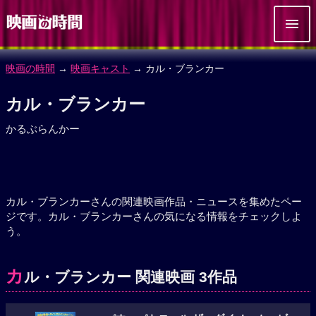
映画の時間
→
映画キャスト
→ カル・ブランカー
カル・ブランカー
かるぶらんかー
カル・ブランカーさんの関連映画作品・ニュースを集めたペー
ジです。カル・ブランカーさんの気になる情報をチェックしよ
う。
カ
ル・ブランカー 関連映画 3作品