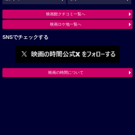
映画館クチコミ一覧へ
映画ロケ地一覧へ
SNSでチェックする
映画の時間について