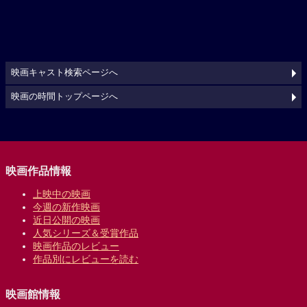
映画キャスト検索ページへ
映画の時間トップページへ
映画作品情報
上映中の映画
今週の新作映画
近日公開の映画
人気シリーズ＆受賞作品
映画作品のレビュー
作品別にレビューを読む
映画館情報