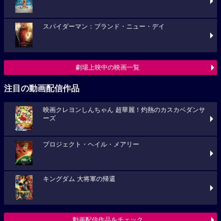
スパイダーマン：ブランド・ニュー・デイ
劇場上映中の映画一覧
注目の動画配信作品
映画クレヨンしんちゃん 超華麗！灼熱のカスカベダンサ
ーズ
プロジェクト・ヘイル・メアリー
キングダム 大将軍の帰還
動画配信作品をチェック