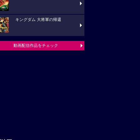
キングダム 大将軍の帰還
動画配信作品をチェック