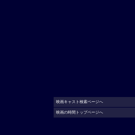
映画キャスト検索ページへ
映画の時間トップページへ