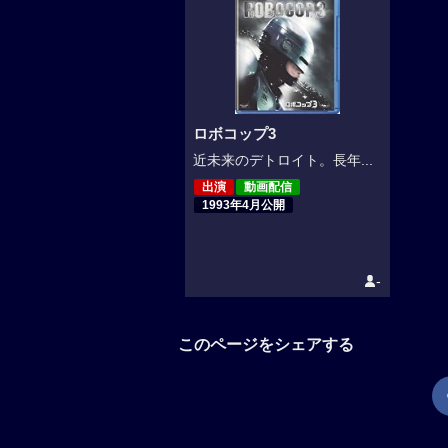
ロボコップ3
近未来のデトロイト。長年...
出演
動画配信
1993年4月公開
-
このページをシェアする