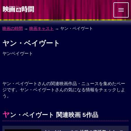
映画の時間
→
映画キャスト
→ ヤン・ベイヴート
ヤン・ベイヴート
ヤンベイヴート
ヤン・ベイヴートさんの関連映画作品・ニュースを集めたペー
ジです。ヤン・ベイヴートさんの気になる情報をチェックしよ
う。
ヤ
ン・ベイヴート 関連映画 5作品