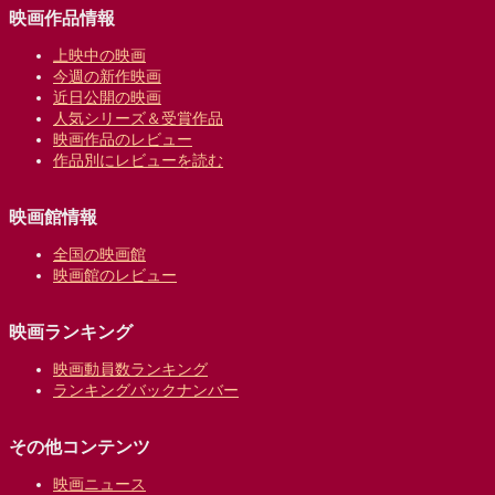
映画作品情報
上映中の映画
今週の新作映画
近日公開の映画
人気シリーズ＆受賞作品
映画作品のレビュー
作品別にレビューを読む
映画館情報
全国の映画館
映画館のレビュー
映画ランキング
映画動員数ランキング
ランキングバックナンバー
その他コンテンツ
映画ニュース