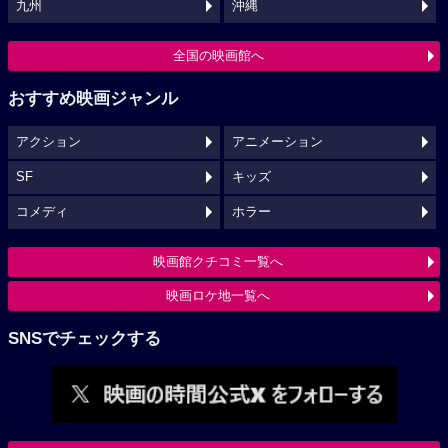
九州
沖縄
全国の映画館へ
おすすめ映画ジャンル
アクション
アニメーション
SF
キッズ
コメディ
ホラー
映画館クチコミ一覧へ
映画ロケ地一覧へ
SNSでチェックする