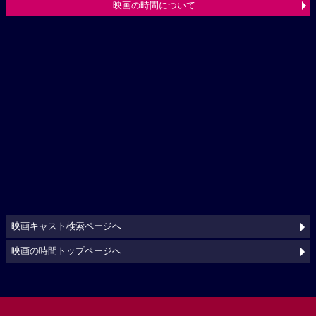
映画の時間について
映画キャスト検索ページへ
映画の時間トップページへ