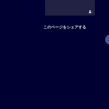
-
このページをシェアする