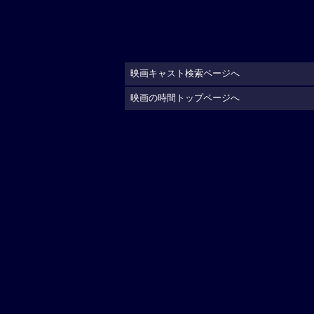
映画キャスト検索ページへ
映画の時間トップページへ