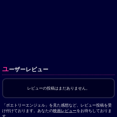
ユ
ーザーレビュー
レビューの投稿はまだありません。
「ポエトリーエンジェル」を見た感想など、レビュー投稿を受
け付けております。あなたの
映画レビュー
をお待ちしておりま
す。