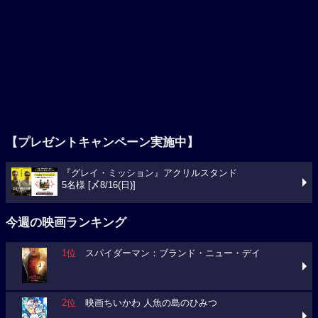
【プレゼントキャンペーン実施中】
『グレイ・ミッション』アクリルスタンド
5名様 [〆8/16(日)]
今週の映画ランキング
1位
スパイダーマン：ブランド・ニュー・デイ
2位
映画ちいかわ 人魚の島のひみつ