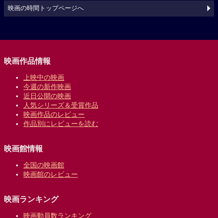
映画の時間トップページへ
映画作品情報
上映中の映画
今週の新作映画
近日公開の映画
人気シリーズ＆受賞作品
映画作品のレビュー
作品別にレビューを読む
映画館情報
全国の映画館
映画館のレビュー
映画ランキング
映画動員数ランキング