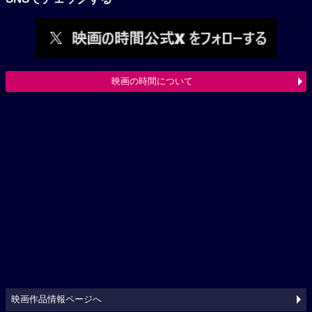
映画の時間について
映画作品情報ページへ