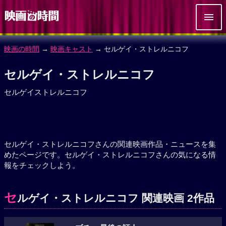
映画の時間
→
映画キャスト
→ セルゲイ・ストレルニコフ
セルゲイ・ストレルニコフ
セルゲイストレルニコフ
セルゲイ・ストレルニコフさんの関連映画作品・ニュースを集
めたページです。セルゲイ・ストレルニコフさんの気になる情
報をチェックしよう。
セ
ルゲイ・ストレルニコフ 関連映画 2作品