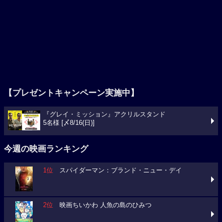
【プレゼントキャンペーン実施中】
『グレイ・ミッション』アクリルスタンド
5名様 [〆8/16(日)]
今週の映画ランキング
1位
スパイダーマン：ブランド・ニュー・デイ
2位
映画ちいかわ 人魚の島のひみつ