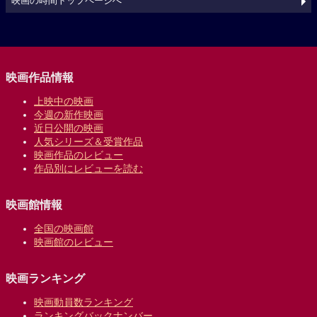
映画の時間トップページへ
映画作品情報
上映中の映画
今週の新作映画
近日公開の映画
人気シリーズ＆受賞作品
映画作品のレビュー
作品別にレビューを読む
映画館情報
全国の映画館
映画館のレビュー
映画ランキング
映画動員数ランキング
ランキングバックナンバー