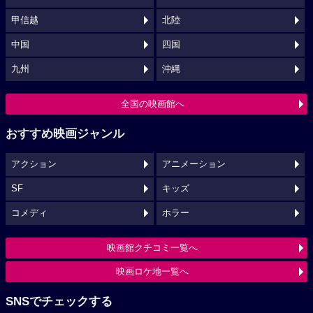
甲信越
北陸
中国
四国
九州
沖縄
全国の映画館へ
おすすめ映画ジャンル
アクション
アニメーション
SF
キッズ
コメディ
ホラー
映画館クチコミ一覧へ
映画ロケ地一覧へ
SNSでチェックする