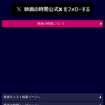
映画の時間について
映画キャスト検索ページへ