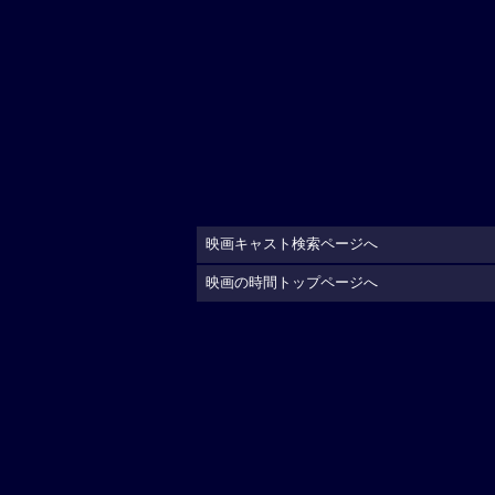
映画キャスト検索ページへ
映画の時間トップページへ