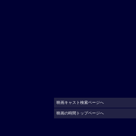
映画キャスト検索ページへ
映画の時間トップページへ