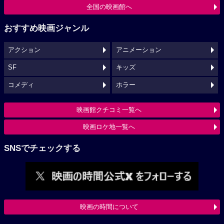
全国の映画館へ
おすすめ映画ジャンル
アクション
アニメーション
SF
キッズ
コメディ
ホラー
映画館クチコミ一覧へ
映画ロケ地一覧へ
SNSでチェックする
映画の時間について