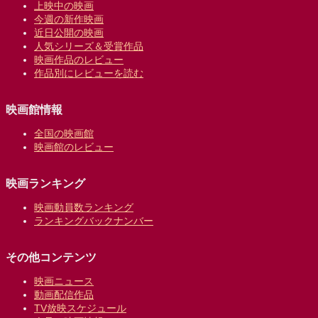
上映中の映画
今週の新作映画
近日公開の映画
人気シリーズ＆受賞作品
映画作品のレビュー
作品別にレビューを読む
映画館情報
全国の映画館
映画館のレビュー
映画ランキング
映画動員数ランキング
ランキングバックナンバー
その他コンテンツ
映画ニュース
動画配信作品
TV放映スケジュール