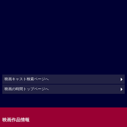
映画キャスト検索ページへ
映画の時間トップページへ
映画作品情報