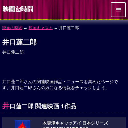
映画の時間
→
映画キャスト
→ 井口蓮二郎
井口蓮二郎
井口蓮二郎
井口蓮二郎さんの関連映画作品・ニュースを集めたページで
す。井口蓮二郎さんの気になる情報をチェックしよう。
井
口蓮二郎 関連映画 1作品
木更津キャッツアイ 日本シリーズ