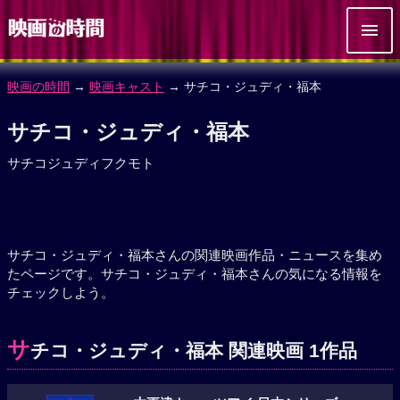
映画の時間
→
映画キャスト
→ サチコ・ジュディ・福本
サチコ・ジュディ・福本
サチコジュディフクモト
サチコ・ジュディ・福本さんの関連映画作品・ニュースを集め
たページです。サチコ・ジュディ・福本さんの気になる情報を
チェックしよう。
サ
チコ・ジュディ・福本 関連映画 1作品