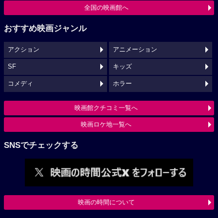
全国の映画館へ
おすすめ映画ジャンル
アクション
アニメーション
SF
キッズ
コメディ
ホラー
映画館クチコミ一覧へ
映画ロケ地一覧へ
SNSでチェックする
映画の時間について