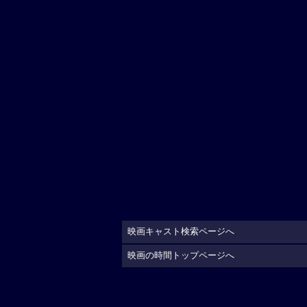
映画キャスト検索ページへ
映画の時間トップページへ