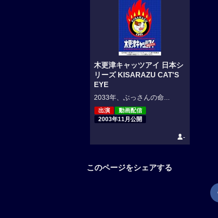
木更津キャッツアイ 日本シ
リーズ KISARAZU CAT'S
EYE
2033年、ぶっさんの命...
出演
動画配信
2003年11月公開
-
このページをシェアする