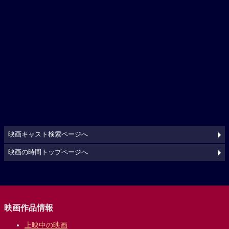
映画キャスト検索ページへ
映画の時間トップページへ
映画作品情報
上映中の映画