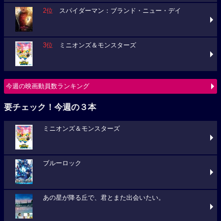
2位
スパイダーマン：ブランド・ニュー・デイ
3位
ミニオンズ＆モンスターズ
今週の映画動員数ランキング
要チェック！今週の３本
ミニオンズ＆モンスターズ
ブルーロック
あの星が降る丘で、君とまた出会いたい。