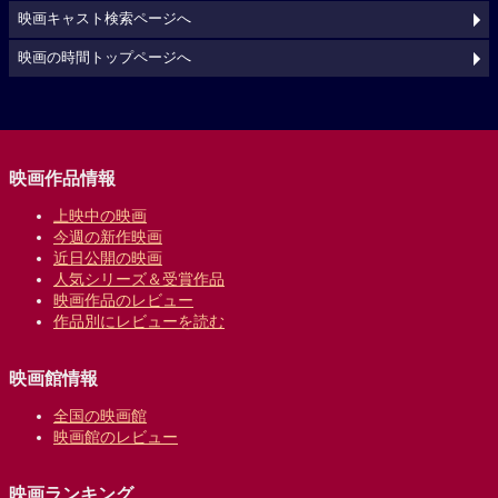
映画キャスト検索ページへ
映画の時間トップページへ
映画作品情報
上映中の映画
今週の新作映画
近日公開の映画
人気シリーズ＆受賞作品
映画作品のレビュー
作品別にレビューを読む
映画館情報
全国の映画館
映画館のレビュー
映画ランキング