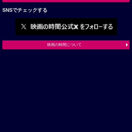
SNSでチェックする
映画の時間について