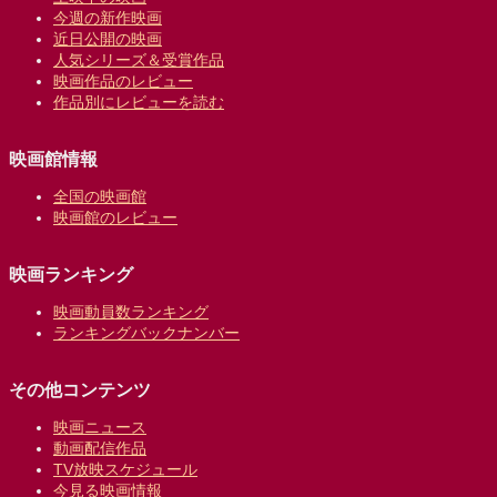
今週の新作映画
近日公開の映画
人気シリーズ＆受賞作品
映画作品のレビュー
作品別にレビューを読む
映画館情報
全国の映画館
映画館のレビュー
映画ランキング
映画動員数ランキング
ランキングバックナンバー
その他コンテンツ
映画ニュース
動画配信作品
TV放映スケジュール
今見る映画情報