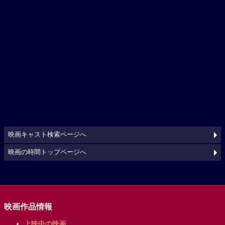
映画キャスト検索ページへ
映画の時間トップページへ
映画作品情報
上映中の映画