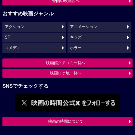
全国の映画館へ
おすすめ映画ジャンル
アクション
アニメーション
SF
キッズ
コメディ
ホラー
映画館クチコミ一覧へ
映画ロケ地一覧へ
SNSでチェックする
映画の時間について