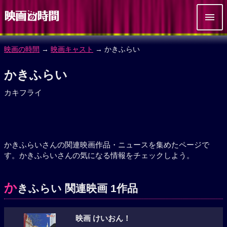
映画の時間
→
映画キャスト
→ かきふらい
かきふらい
カキフライ
かきふらいさんの関連映画作品・ニュースを集めたページで
す。かきふらいさんの気になる情報をチェックしよう。
か
きふらい 関連映画 1作品
映画 けいおん！