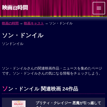
映画の時間
→
映画キャスト
→ ソン・ドンイル
ソン・ドンイル
ソンドンイル
ソン・ドンイルさんの関連映画作品・ニュースを集めたページ
です。ソン・ドンイルさんの気になる情報をチェックしよう。
ソ
ン・ドンイル 関連映画 24作品
プリティ・クレイジー 悪魔が引っ越して