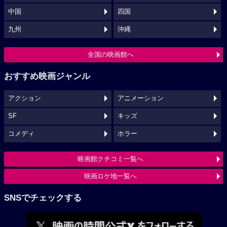
中国
四国
九州
沖縄
全国の映画館へ
おすすめ映画ジャンル
アクション
アニメーション
SF
キッズ
コメディ
ホラー
映画館クチコミ一覧へ
映画ロケ地一覧へ
SNSでチェックする