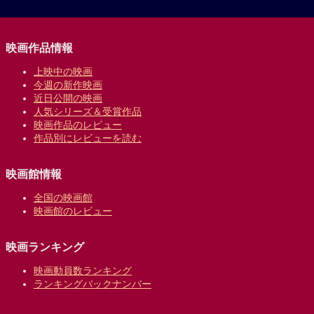
映画作品情報
上映中の映画
今週の新作映画
近日公開の映画
人気シリーズ＆受賞作品
映画作品のレビュー
作品別にレビューを読む
映画館情報
全国の映画館
映画館のレビュー
映画ランキング
映画動員数ランキング
ランキングバックナンバー