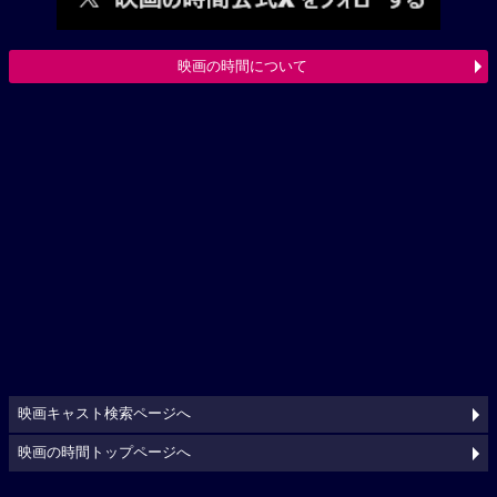
映画の時間について
映画キャスト検索ページへ
映画の時間トップページへ