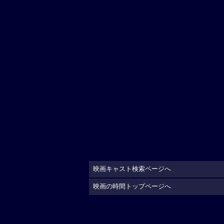
映画キャスト検索ページへ
映画の時間トップページへ