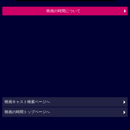
映画の時間について
映画キャスト検索ページへ
映画の時間トップページへ