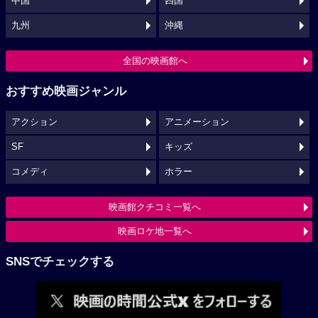
中国
四国
九州
沖縄
全国の映画館へ
おすすめ映画ジャンル
アクション
アニメーション
SF
キッズ
コメディ
ホラー
映画館クチコミ一覧へ
映画ロケ地一覧へ
SNSでチェックする