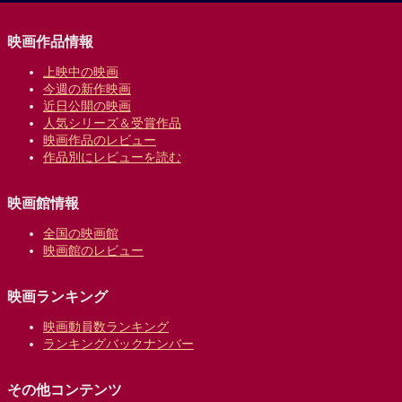
映画作品情報
上映中の映画
今週の新作映画
近日公開の映画
人気シリーズ＆受賞作品
映画作品のレビュー
作品別にレビューを読む
映画館情報
全国の映画館
映画館のレビュー
映画ランキング
映画動員数ランキング
ランキングバックナンバー
その他コンテンツ