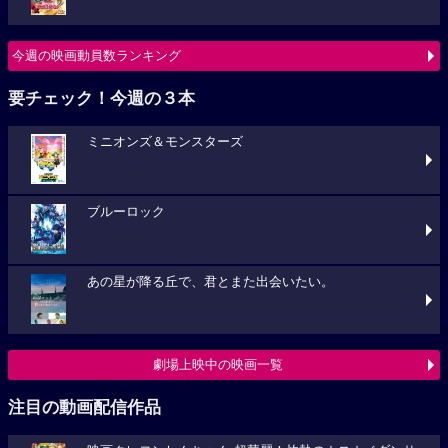
今週の映画動員数ランキング
要チェック！今週の３本
ミニオンズ＆モンスターズ
ブルーロック
あの星が降る丘で、君とまた出会いたい。
劇場上映中の映画一覧
注目の動画配信作品