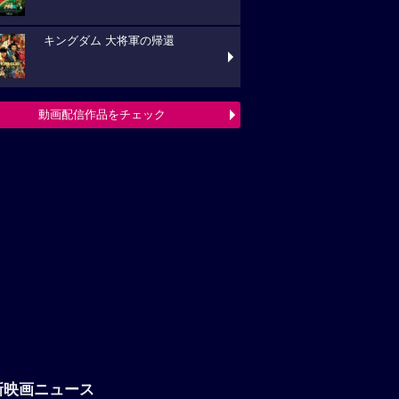
キングダム 大将軍の帰還
動画配信作品をチェック
新映画ニュース