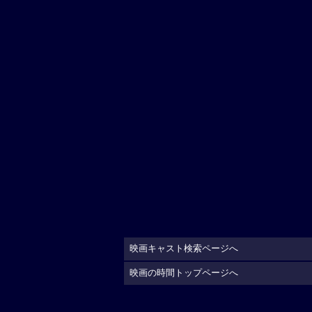
映画キャスト検索ページへ
映画の時間トップページへ