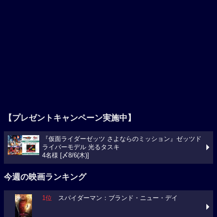
【プレゼントキャンペーン実施中】
『仮面ライダーゼッツ さよならのミッション』ゼッツド
ライバーモデル 光るタスキ
4名様 [〆8/6(木)]
今週の映画ランキング
1位
スパイダーマン：ブランド・ニュー・デイ