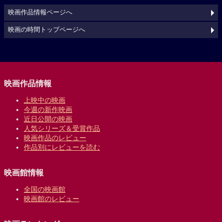
映画作品情報ページへ
映画の時間トップページへ
映画作品情報
上映中の映画
今週の新作映画
近日公開の映画
人気シリーズ＆受賞作品
映画作品のレビュー
作品別にレビューを読む
映画館情報
全国の映画館
映画館のレビュー