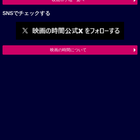
SNSでチェックする
映画の時間について