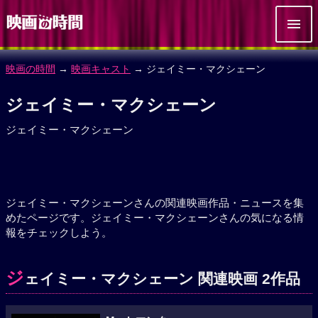
映画の時間
→
映画キャスト
→ ジェイミー・マクシェーン
ジェイミー・マクシェーン
ジェイミー・マクシェーン
ジェイミー・マクシェーンさんの関連映画作品・ニュースを集
めたページです。ジェイミー・マクシェーンさんの気になる情
報をチェックしよう。
ジ
ェイミー・マクシェーン 関連映画 2作品