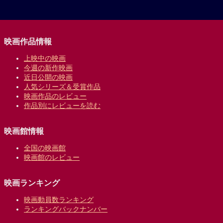
映画作品情報
上映中の映画
今週の新作映画
近日公開の映画
人気シリーズ＆受賞作品
映画作品のレビュー
作品別にレビューを読む
映画館情報
全国の映画館
映画館のレビュー
映画ランキング
映画動員数ランキング
ランキングバックナンバー