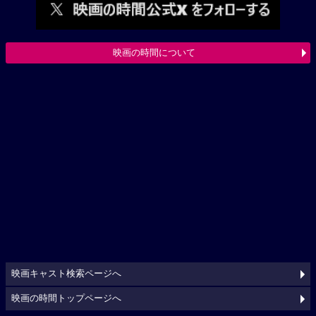
映画の時間について
映画キャスト検索ページへ
映画の時間トップページへ