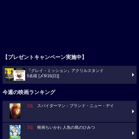
【プレゼントキャンペーン実施中】
『グレイ・ミッション』アクリルスタンド
5名様 [〆8/16(日)]
今週の映画ランキング
1位
スパイダーマン：ブランド・ニュー・デイ
2位
映画ちいかわ 人魚の島のひみつ