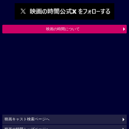
映画の時間について
映画キャスト検索ページへ