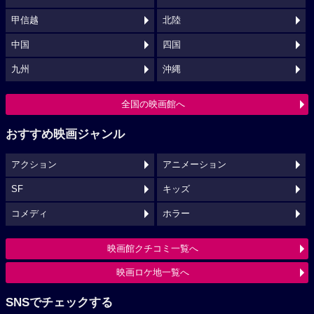
甲信越
北陸
中国
四国
九州
沖縄
全国の映画館へ
おすすめ映画ジャンル
アクション
アニメーション
SF
キッズ
コメディ
ホラー
映画館クチコミ一覧へ
映画ロケ地一覧へ
SNSでチェックする