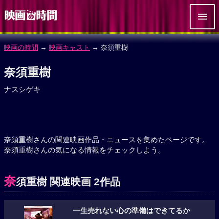
映画の時間
→
映画キャスト
→ 奈須重樹
奈須重樹
ナスシゲキ
奈須重樹さんの関連映画作品・ニュースを集めたページです。
奈須重樹さんの気になる情報をチェックしよう。
奈
須重樹 関連映画 2作品
一生売れない心の準備はできてるか