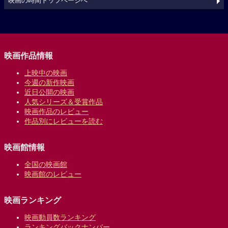
映画の時間トップページへ
映画作品情報
上映中の映画
今週の新作映画
近日公開の映画
人気シリーズ＆受賞作品
映画作品のレビュー
作品別にレビューを読む
映画館情報
全国の映画館
映画館のレビュー
映画ランキング
映画動員数ランキング
ランキングバックナンバー