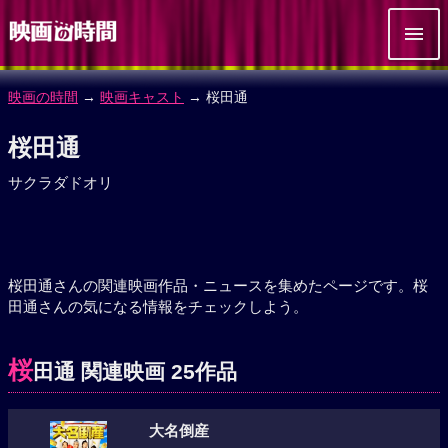
映画の時間
→
映画キャスト
→ 桜田通
桜田通
サクラダドオリ
桜田通さんの関連映画作品・ニュースを集めたページです。桜
田通さんの気になる情報をチェックしよう。
桜
田通 関連映画 25作品
大名倒産