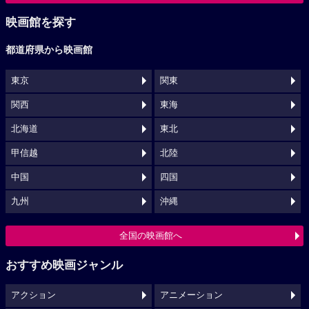
映画館を探す
都道府県から映画館
東京
関東
関西
東海
北海道
東北
甲信越
北陸
中国
四国
九州
沖縄
全国の映画館へ
おすすめ映画ジャンル
アクション
アニメーション