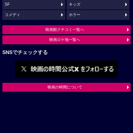
SF
キッズ
コメディ
ホラー
映画館クチコミ一覧へ
映画ロケ地一覧へ
SNSでチェックする
映画の時間について