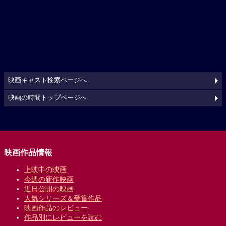
映画キャスト検索ページへ
映画の時間トップページへ
映画作品情報
上映中の映画
今週の新作映画
近日公開の映画
人気シリーズ＆受賞作品
映画作品のレビュー
作品別にレビューを読む