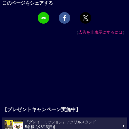
このページをシェアする
（
広告を非表示にするには
）
【プレゼントキャンペーン実施中】
『グレイ・ミッション』アクリルスタンド
5名様 [〆8/16(日)]