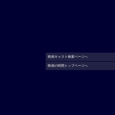
映画キャスト検索ページへ
映画の時間トップページへ