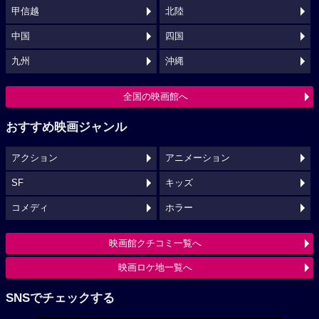
甲信越
北陸
中国
四国
九州
沖縄
全国の映画館へ
おすすめ映画ジャンル
アクション
アニメーション
SF
キッズ
コメディ
ホラー
映画館クチコミ一覧へ
映画ロケ地一覧へ
SNSでチェックする