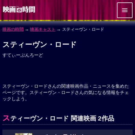
映画の時間
→
映画キャスト
→ スティーヴン・ロード
スティーヴン・ロード
すてぃーぶんろーど
スティーヴン・ロードさんの関連映画作品・ニュースを集めた
ページです。スティーヴン・ロードさんの気になる情報をチェ
ックしよう。
ス
ティーヴン・ロード 関連映画 2作品