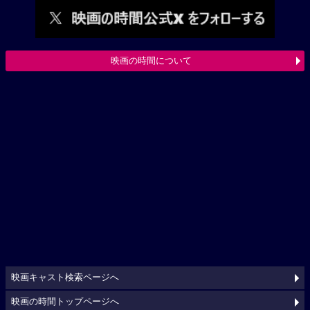
映画の時間について
映画キャスト検索ページへ
映画の時間トップページへ