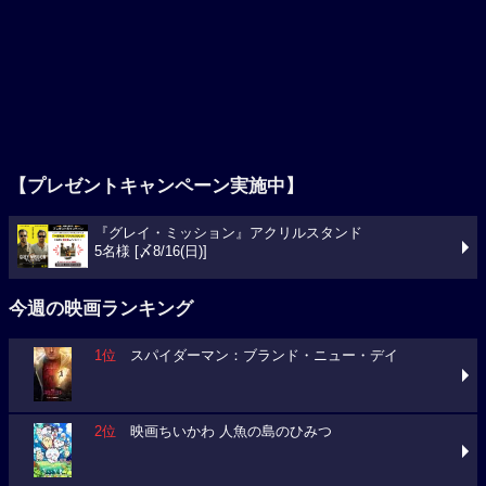
【プレゼントキャンペーン実施中】
『グレイ・ミッション』アクリルスタンド
5名様 [〆8/16(日)]
今週の映画ランキング
1位
スパイダーマン：ブランド・ニュー・デイ
2位
映画ちいかわ 人魚の島のひみつ