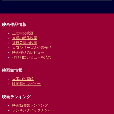
映画作品情報
上映中の映画
今週の新作映画
近日公開の映画
人気シリーズ＆受賞作品
映画作品のレビュー
作品別にレビューを読む
映画館情報
全国の映画館
映画館のレビュー
映画ランキング
映画動員数ランキング
ランキングバックナンバー