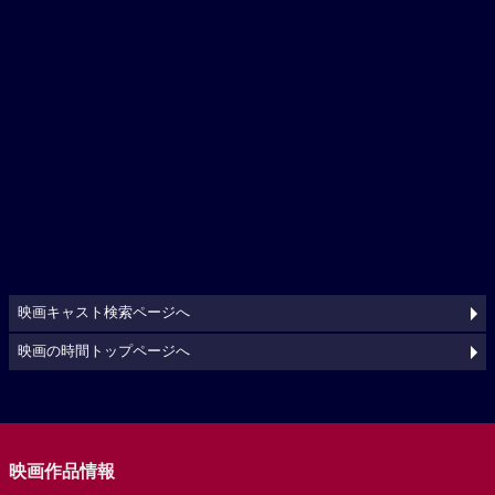
映画キャスト検索ページへ
映画の時間トップページへ
映画作品情報