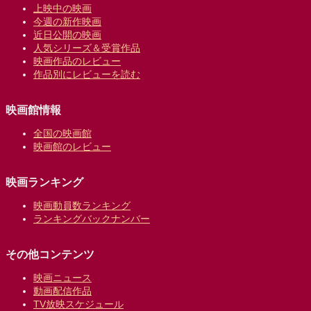
上映中の映画
今週の新作映画
近日公開の映画
人気シリーズ＆受賞作品
映画作品のレビュー
作品別にレビューを読む
映画館情報
全国の映画館
映画館のレビュー
映画ランキング
映画動員数ランキング
ランキングバックナンバー
その他コンテンツ
映画ニュース
動画配信作品
TV放映スケジュール