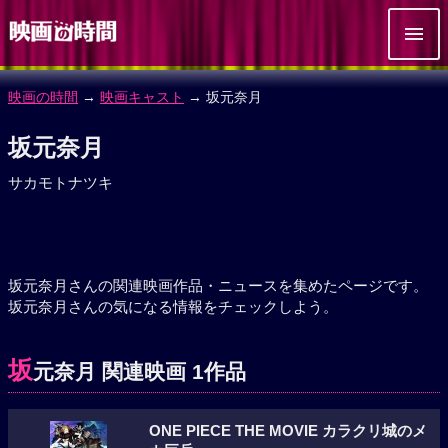
映画の時間
→
映画キャスト
→ 坂元奈月
坂元奈月
サカモトナツキ
坂元奈月さんの関連映画作品・ニュースを集めたページです。
坂元奈月さんの気になる情報をチェックしよう。
坂
元奈月 関連映画 1作品
ONE PIECE THE MOVIE カラクリ城のメ