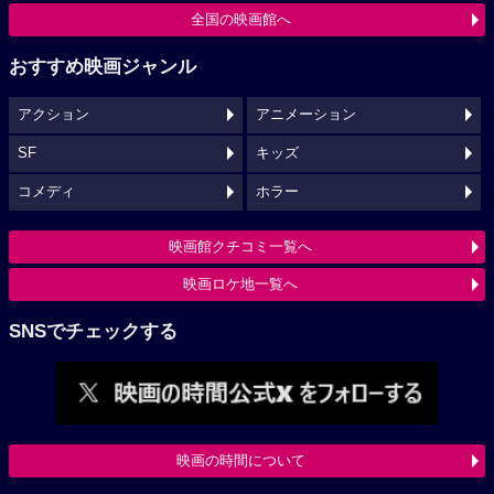
全国の映画館へ
おすすめ映画ジャンル
アクション
アニメーション
SF
キッズ
コメディ
ホラー
映画館クチコミ一覧へ
映画ロケ地一覧へ
SNSでチェックする
映画の時間について