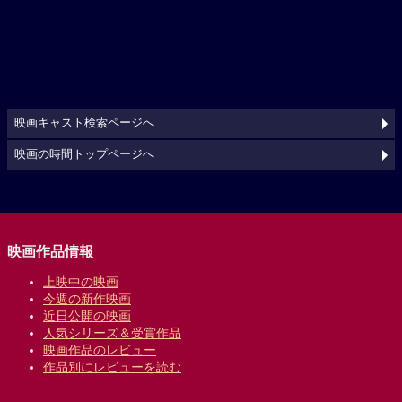
映画キャスト検索ページへ
映画の時間トップページへ
映画作品情報
上映中の映画
今週の新作映画
近日公開の映画
人気シリーズ＆受賞作品
映画作品のレビュー
作品別にレビューを読む