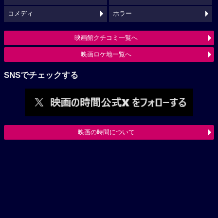
コメディ
ホラー
映画館クチコミ一覧へ
映画ロケ地一覧へ
SNSでチェックする
映画の時間について