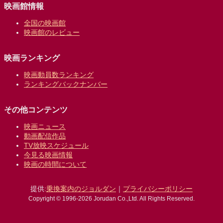
映画館情報
全国の映画館
映画館のレビュー
映画ランキング
映画動員数ランキング
ランキングバックナンバー
その他コンテンツ
映画ニュース
動画配信作品
TV放映スケジュール
今見る映画情報
映画の時間について
提供:
乗換案内のジョルダン
｜
プライバシーポリシー
Copyright © 1996-2026 Jorudan Co.,Ltd. All Rights Reserved.