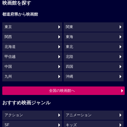
映画館を探す
都道府県から映画館
東京
関東
関西
東海
北海道
東北
甲信越
北陸
中国
四国
九州
沖縄
全国の映画館へ
おすすめ映画ジャンル
アクション
アニメーション
SF
キッズ