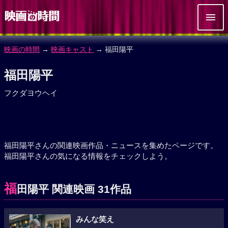
映画の時間
→
映画キャスト
→ 福田陽平
福田陽平
フクダヨウヘイ
福田陽平さんの関連映画作品・ニュースを集めたページです。
福田陽平さんの気になる情報をチェックしよう。
福
田陽平 関連映画 31作品
みんな笑え