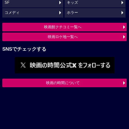
SF
キッズ
コメディ
ホラー
映画館クチコミ一覧へ
映画ロケ地一覧へ
SNSでチェックする
映画の時間について