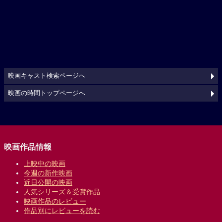
映画キャスト検索ページへ
映画の時間トップページへ
映画作品情報
上映中の映画
今週の新作映画
近日公開の映画
人気シリーズ＆受賞作品
映画作品のレビュー
作品別にレビューを読む