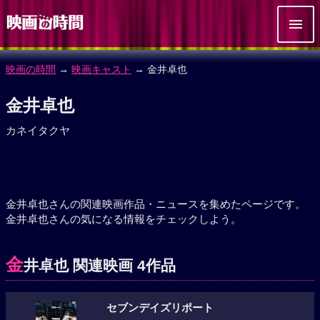
映画の時間
→
映画キャスト
→ 金井卓也
金井卓也
カネイタクヤ
金井卓也さんの関連映画作品・ニュースを集めたページです。
金井卓也さんの気になる情報をチェックしよう。
金
井卓也 関連映画 4作品
セブンデイズリポート