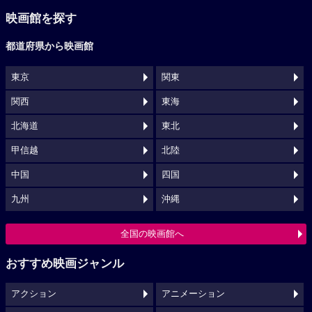
映画館を探す
都道府県から映画館
東京
関東
関西
東海
北海道
東北
甲信越
北陸
中国
四国
九州
沖縄
全国の映画館へ
おすすめ映画ジャンル
アクション
アニメーション