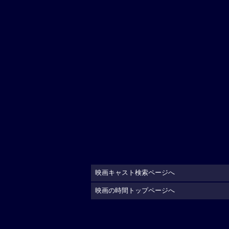
映画キャスト検索ページへ
映画の時間トップページへ