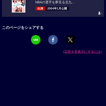
NBAの選手を夢見る北九...
出演
2004年1月公開
-
このページをシェアする
（
広告を非表示にするには
）