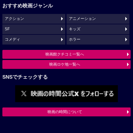
おすすめ映画ジャンル
アクション
アニメーション
SF
キッズ
コメディ
ホラー
映画館クチコミ一覧へ
映画ロケ地一覧へ
SNSでチェックする
映画の時間について