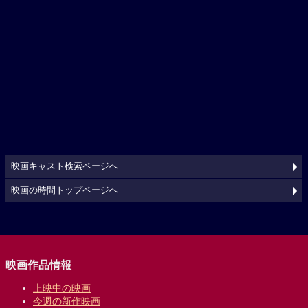
映画キャスト検索ページへ
映画の時間トップページへ
映画作品情報
上映中の映画
今週の新作映画