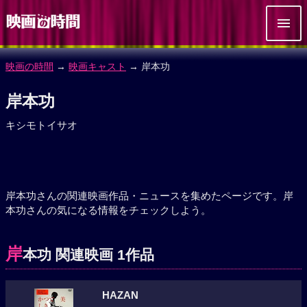
映画の時間
→
映画キャスト
→ 岸本功
岸本功
キシモトイサオ
岸本功さんの関連映画作品・ニュースを集めたページです。岸
本功さんの気になる情報をチェックしよう。
岸
本功 関連映画 1作品
HAZAN