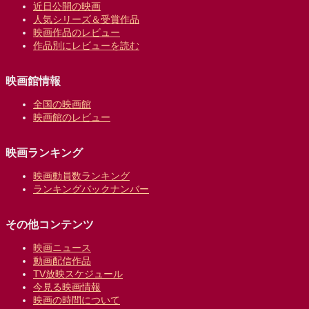
近日公開の映画
人気シリーズ＆受賞作品
映画作品のレビュー
作品別にレビューを読む
映画館情報
全国の映画館
映画館のレビュー
映画ランキング
映画動員数ランキング
ランキングバックナンバー
その他コンテンツ
映画ニュース
動画配信作品
TV放映スケジュール
今見る映画情報
映画の時間について