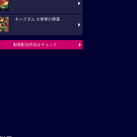
キングダム 大将軍の帰還
動画配信作品をチェック