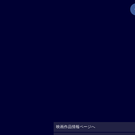
映画作品情報ページへ