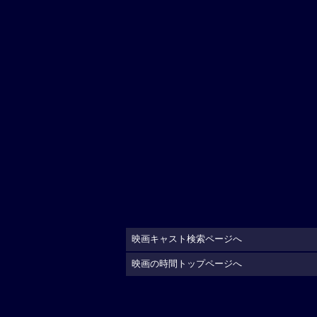
映画キャスト検索ページへ
映画の時間トップページへ