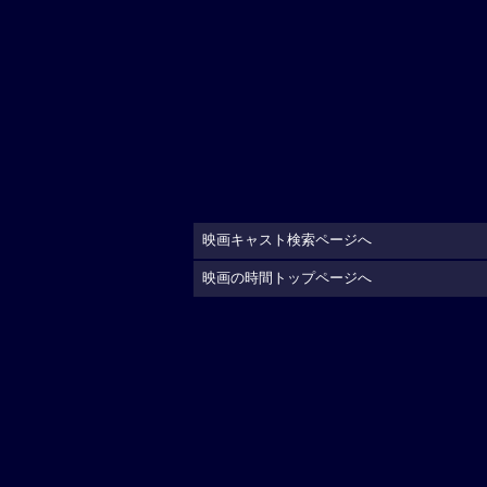
映画キャスト検索ページへ
映画の時間トップページへ