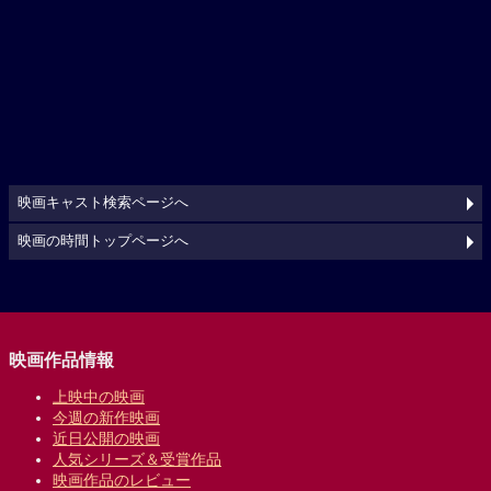
映画キャスト検索ページへ
映画の時間トップページへ
映画作品情報
上映中の映画
今週の新作映画
近日公開の映画
人気シリーズ＆受賞作品
映画作品のレビュー