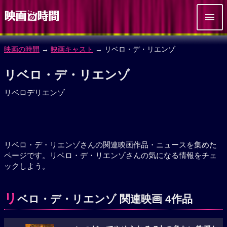
映画の時間
→
映画キャスト
→ リベロ・デ・リエンゾ
リベロ・デ・リエンゾ
リベロデリエンゾ
リベロ・デ・リエンゾさんの関連映画作品・ニュースを集めた
ページです。リベロ・デ・リエンゾさんの気になる情報をチェ
ックしよう。
リ
ベロ・デ・リエンゾ 関連映画 4作品