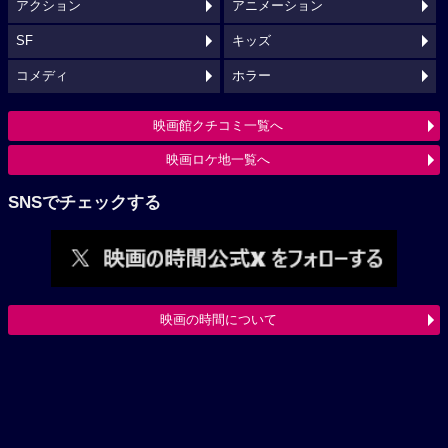
アクション
アニメーション
SF
キッズ
コメディ
ホラー
映画館クチコミ一覧へ
映画ロケ地一覧へ
SNSでチェックする
映画の時間について