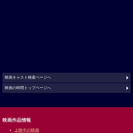
映画キャスト検索ページへ
映画の時間トップページへ
映画作品情報
上映中の映画