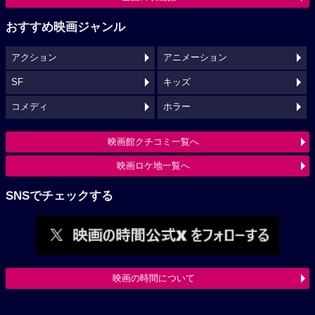
おすすめ映画ジャンル
アクション
アニメーション
SF
キッズ
コメディ
ホラー
映画館クチコミ一覧へ
映画ロケ地一覧へ
SNSでチェックする
映画の時間について