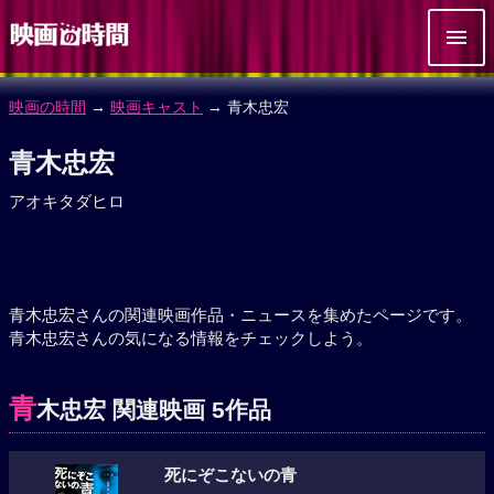
映画の時間
→
映画キャスト
→ 青木忠宏
青木忠宏
アオキタダヒロ
青木忠宏さんの関連映画作品・ニュースを集めたページです。
青木忠宏さんの気になる情報をチェックしよう。
青
木忠宏 関連映画 5作品
死にぞこないの青