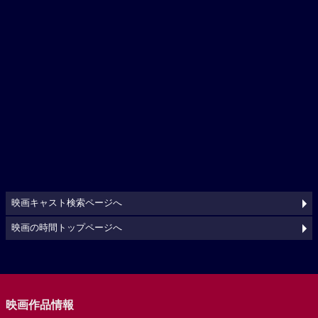
映画キャスト検索ページへ
映画の時間トップページへ
映画作品情報