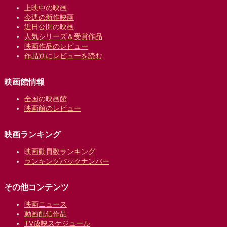
上映中の映画
今週の新作映画
近日公開の映画
人気シリーズ＆受賞作品
映画作品のレビュー
作品別にレビューを読む
映画館情報
全国の映画館
映画館のレビュー
映画ランキング
映画動員数ランキング
ランキングバックナンバー
その他コンテンツ
映画ニュース
動画配信作品
TV放映スケジュール