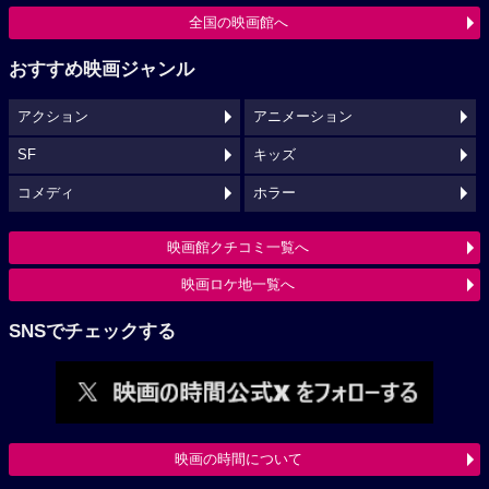
全国の映画館へ
おすすめ映画ジャンル
アクション
アニメーション
SF
キッズ
コメディ
ホラー
映画館クチコミ一覧へ
映画ロケ地一覧へ
SNSでチェックする
映画の時間について