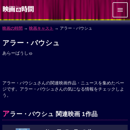
映画の時間
→
映画キャスト
→ アラー・バウシュ
アラー・バウシュ
あらーばうしゅ
アラー・バウシュさんの関連映画作品・ニュースを集めたペー
ジです。アラー・バウシュさんの気になる情報をチェックしよ
う。
ア
ラー・バウシュ 関連映画 1作品