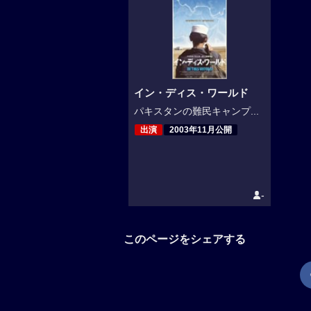
イン・ディス・ワールド
パキスタンの難民キャンプ...
出演
2003年11月公開
-
このページをシェアする