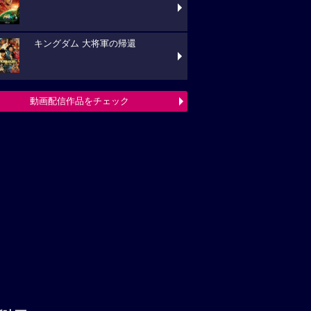
キングダム 大将軍の帰還
動画配信作品をチェック