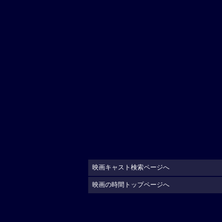
映画キャスト検索ページへ
映画の時間トップページへ