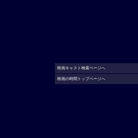
映画キャスト検索ページへ
映画の時間トップページへ