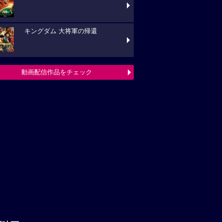
キングダム 大将軍の帰還
動画配信作品をチェック