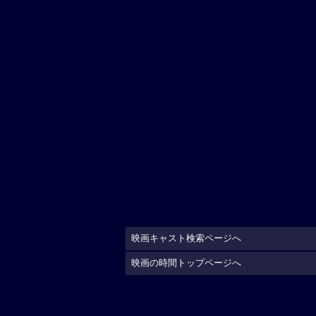
映画キャスト検索ページへ
映画の時間トップページへ