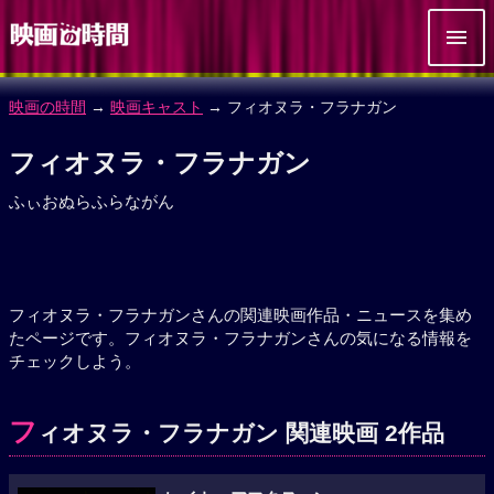
映画の時間
→
映画キャスト
→ フィオヌラ・フラナガン
フィオヌラ・フラナガン
ふぃおぬらふらながん
フィオヌラ・フラナガンさんの関連映画作品・ニュースを集め
たページです。フィオヌラ・フラナガンさんの気になる情報を
チェックしよう。
フ
ィオヌラ・フラナガン 関連映画 2作品