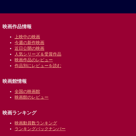
映画作品情報
上映中の映画
今週の新作映画
近日公開の映画
人気シリーズ＆受賞作品
映画作品のレビュー
作品別にレビューを読む
映画館情報
全国の映画館
映画館のレビュー
映画ランキング
映画動員数ランキング
ランキングバックナンバー