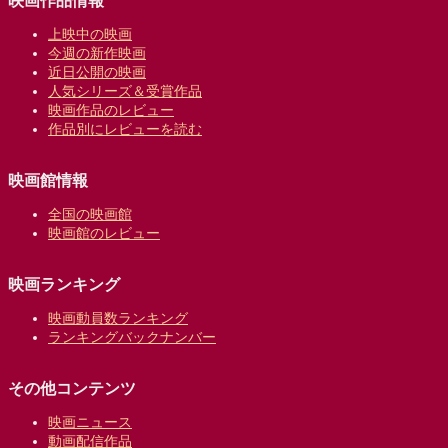
映画作品情報
上映中の映画
今週の新作映画
近日公開の映画
人気シリーズ＆受賞作品
映画作品のレビュー
作品別にレビューを読む
映画館情報
全国の映画館
映画館のレビュー
映画ランキング
映画動員数ランキング
ランキングバックナンバー
その他コンテンツ
映画ニュース
動画配信作品