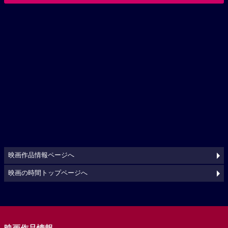
映画作品情報ページへ
映画の時間トップページへ