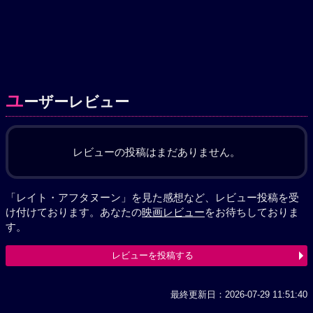
ユ
ーザーレビュー
レビューの投稿はまだありません。
「レイト・アフタヌーン」を見た感想など、レビュー投稿を受
け付けております。あなたの
映画レビュー
をお待ちしておりま
す。
レビューを投稿する
最終更新日：2026-07-29 11:51:40