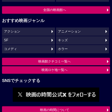
全国の映画館へ
おすすめ映画ジャンル
アクション
アニメーション
SF
キッズ
コメディ
ホラー
映画館クチコミ一覧へ
映画ロケ地一覧へ
SNSでチェックする
映画の時間について