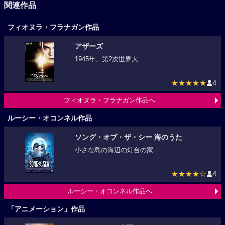
関連作品
フィオヌラ・フラナガン作品
アザーズ
1945年、第2次世界大...
★★★★★
4
フィオヌラ・フラナガン作品へ
ルーシー・オコンネル作品
ソング・オブ・ザ・シー 海のうた
小さな島の海辺の灯台の家...
★★★★☆
4
ルーシー・オコンネル作品へ
「アニメーション」作品