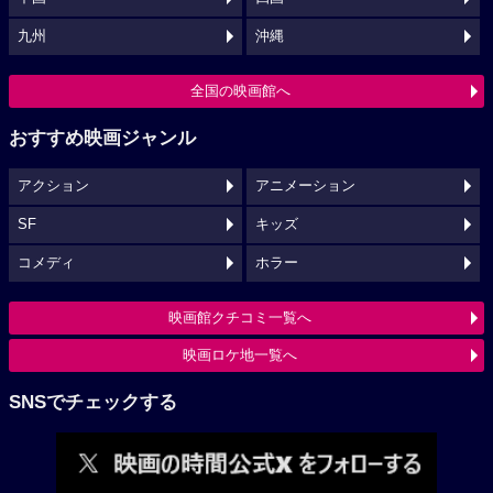
九州
沖縄
全国の映画館へ
おすすめ映画ジャンル
アクション
アニメーション
SF
キッズ
コメディ
ホラー
映画館クチコミ一覧へ
映画ロケ地一覧へ
SNSでチェックする