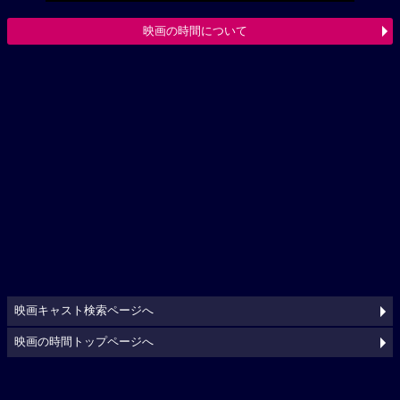
映画の時間について
映画キャスト検索ページへ
映画の時間トップページへ