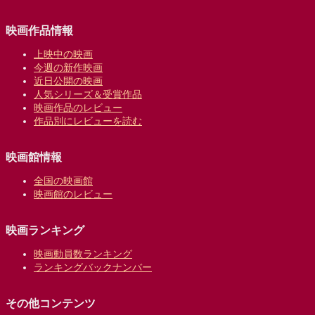
映画作品情報
上映中の映画
今週の新作映画
近日公開の映画
人気シリーズ＆受賞作品
映画作品のレビュー
作品別にレビューを読む
映画館情報
全国の映画館
映画館のレビュー
映画ランキング
映画動員数ランキング
ランキングバックナンバー
その他コンテンツ