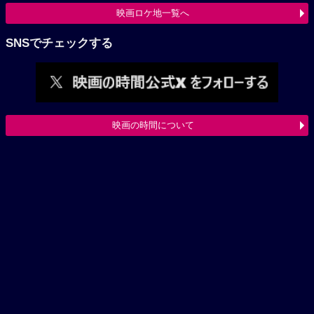
映画ロケ地一覧へ
SNSでチェックする
映画の時間について