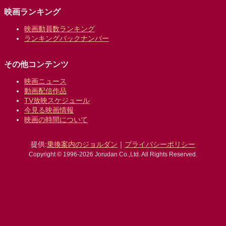
映画ランキング
映画動員数ランキング
ランキングバックナンバー
その他コンテンツ
映画ニュース
動画配信作品
TV放映スケジュール
今見る映画情報
映画の時間について
提供:
乗換案内のジョルダン
｜
プライバシーポリシー
Copyright © 1996-2026 Jorudan Co.,Ltd. All Rights Reserved.