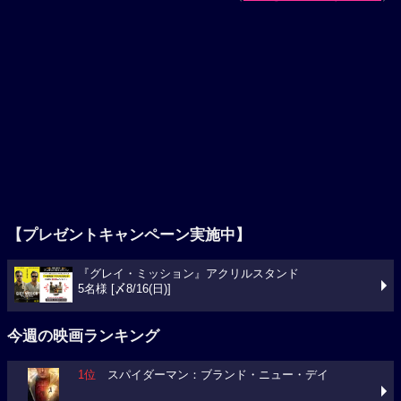
【プレゼントキャンペーン実施中】
『グレイ・ミッション』アクリルスタンド
5名様 [〆8/16(日)]
今週の映画ランキング
1位
スパイダーマン：ブランド・ニュー・デイ