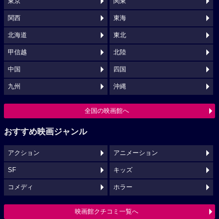
東京
関東
関西
東海
北海道
東北
甲信越
北陸
中国
四国
九州
沖縄
全国の映画館へ
おすすめ映画ジャンル
アクション
アニメーション
SF
キッズ
コメディ
ホラー
映画館クチコミ一覧へ